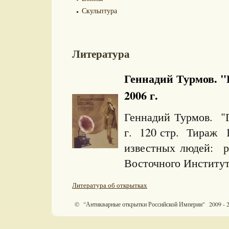
Скульптура
Литература
Геннадий Турмов. "
2006 г.
Геннадий Турмов. "
г. 120 стр. Тираж 1
известных людей: р
Восточного Института
Литература об открытках
© "Антикварные открытки Российской Империи" 2009 - 