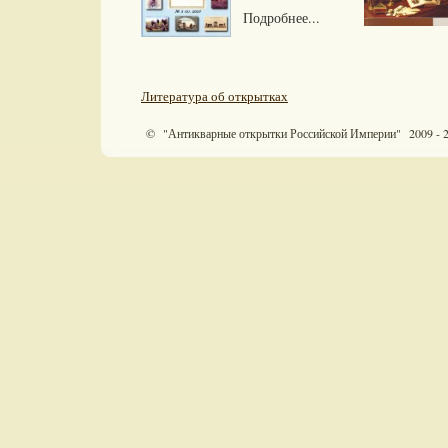
Подробнее...
Литература об открытках
© "Антикварные открытки Российской Империи" 2009 - 