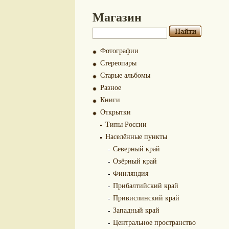
Магазин
Фотографии
Стереопары
Старые альбомы
Разное
Книги
Открытки
Типы России
Населённые пункты
Северный край
Озёрный край
Финляндия
Прибалтийский край
Привислинский край
Западный край
Центральное пространство