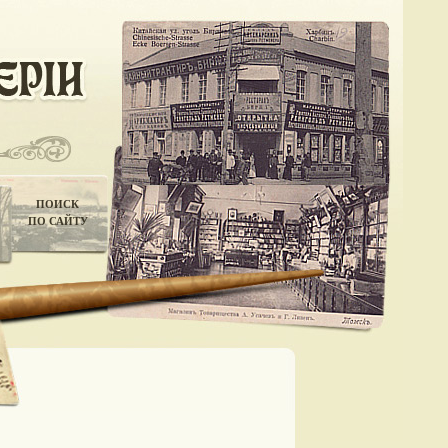
ПОИСК
ПО САЙТУ