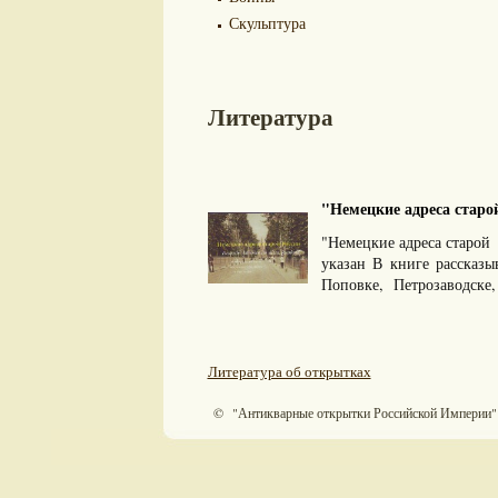
Скульптура
Литература
"Немецкие адреса старой
"Немецкие адреса старой
указан В книге рассказ
Поповке, Петрозаводске,
Литература об открытках
© "Антикварные открытки Российской Империи"