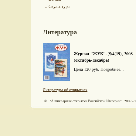
Скульптура
Литература
Журнал "ЖУК". №4(19), 2008
(октябрь-декабрь)
Цена 120 руб.
Подробнее...
Литература об открытках
© "Антикварные открытки Российской Империи" 2009 - 