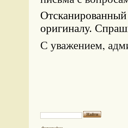
Отсканированный
оригиналу. Спраш
С уважением, адм
Фотографии