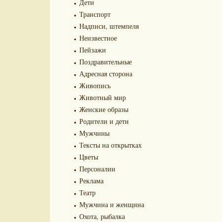
Дети
Транспорт
Надписи, штемпеля
Неизвестное
Пейзажи
Поздравительные
Адресная сторона
Живопись
Животный мир
Женские образы
Родители и дети
Мужчины
Тексты на открытках
Цветы
Персоналии
Реклама
Театр
Мужчина и женщина
Охота, рыбалка