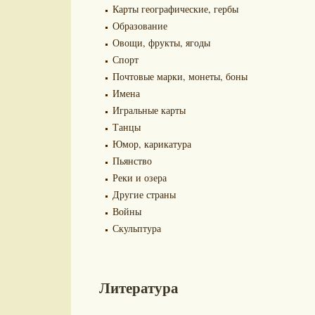
Карты географические, гербы
Образование
Овощи, фрукты, ягоды
Спорт
Почтовые марки, монеты, боны
Имена
Игральные карты
Танцы
Юмор, карикатура
Пьянство
Реки и озера
Другие страны
Войны
Скульптура
Литература