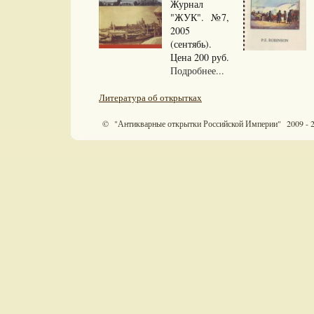
Журнал
"ЖУК". №7,
2005
(сентябь).
Цена 200 руб.
Подробнее...
Литература об открытках
© "Антикварные открытки Российской Империи" 2009 - 