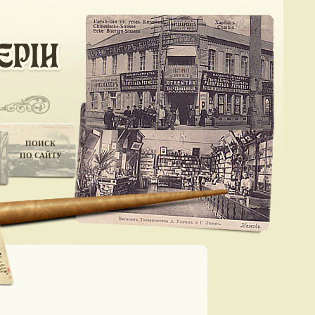
ПОИСК
ПО САЙТУ