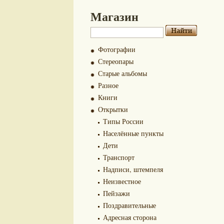
Магазин
Фотографии
Стереопары
Старые альбомы
Разное
Книги
Открытки
Типы России
Населённые пункты
Дети
Транспорт
Надписи, штемпеля
Неизвестное
Пейзажи
Поздравительные
Адресная сторона