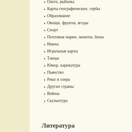
Охота, рыбалка
Карты географические, гербы
Образование
Овощи, фрукты, ягоды
Спорт
Почтовые марки, монеты, боны
Имена
Игральные карты
Танцы
Юмор, карикатура
Пьянство
Реки и озера
Другие страны
Войны
Скульптура
Литература