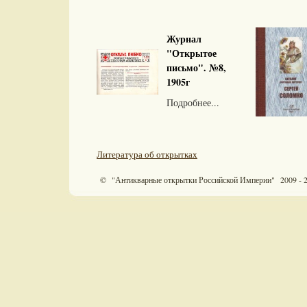
Журнал
"Открытое
письмо". №8,
1905г
Подробнее...
Литература об открытках
© "Антикварные открытки Российской Империи" 2009 - 