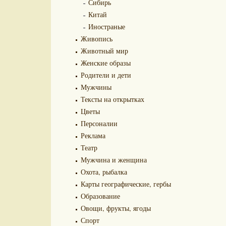
Сибирь
Китай
Иностраные
Живопись
Животный мир
Женские образы
Родители и дети
Мужчины
Тексты на открытках
Цветы
Персоналии
Реклама
Театр
Мужчина и женщина
Охота, рыбалка
Карты географические, гербы
Образование
Овощи, фрукты, ягоды
Спорт