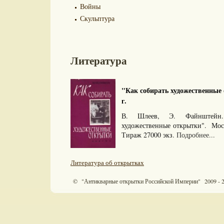
Войны
Скульптура
Литература
"Как собирать художественные 
г.
В. Шлеев, Э. Файнштейн.
художественные открытки". Мос
Тираж 27000 экз.
Подробнее...
Литература об открытках
© "Антикварные открытки Российской Империи" 2009 - 