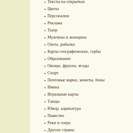
Тексты на открытках
Цветы
Персоналии
Реклама
Театр
Мужчина и женщина
Охота, рыбалка
Карты географические, гербы
Образование
Овощи, фрукты, ягоды
Спорт
Почтовые марки, монеты, боны
Имена
Игральные карты
Танцы
Юмор, карикатура
Пьянство
Реки и озера
Другие страны