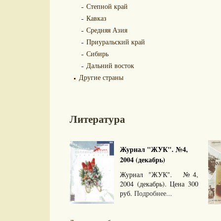
Степной край
Кавказ
Средняя Азия
Приуральский край
Сибирь
Дальний восток
Другие страны
Литература
Журнал "ЖУК". №4,
2004 (декабрь)
Журнал "ЖУК". №4,
2004 (декабрь). Цена 300
руб.
Подробнее...