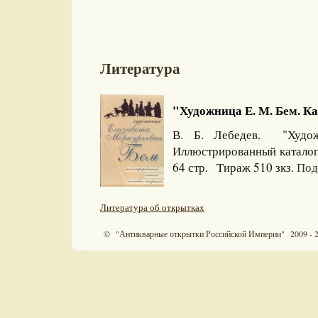
Литература
"Художница Е. М. Бем. Ка
В. Б. Лебедев. "Худож
Иллюстрированный каталог
64 стр. Тираж 510 зкз.
Под
Литература об открытках
© "Антикварные открытки Российской Империи" 2009 - 