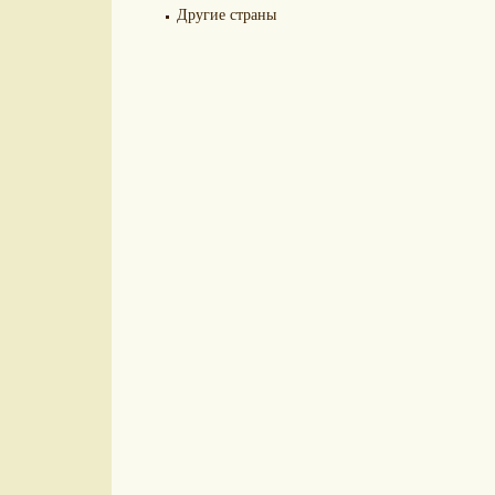
Другие страны