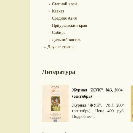
Степной край
Кавказ
Средняя Азия
Приуральский край
Сибирь
Дальний восток
Другие страны
Литература
Журнал "ЖУК". №3, 2004
(сентябрь)
Журнал "ЖУК". №3, 2004
(сентябрь). Цена 400 руб.
Подробнее...