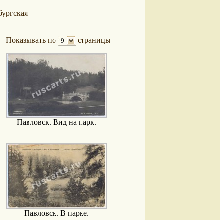
бургская
Показывать по
страницы
9
Павловск. Вид на парк.
Павловск. В парке.