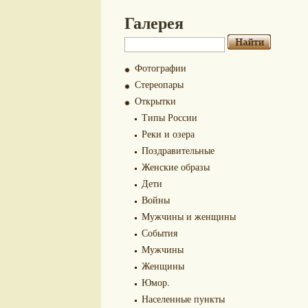
Галерея
Фотографии
Стереопары
Открытки
Типы России
Реки и озера
Поздравительные
Женские образы
Дети
Войны
Мужчины и женщины
События
Мужчины
Женщины
Юмор.
Населенные пункты