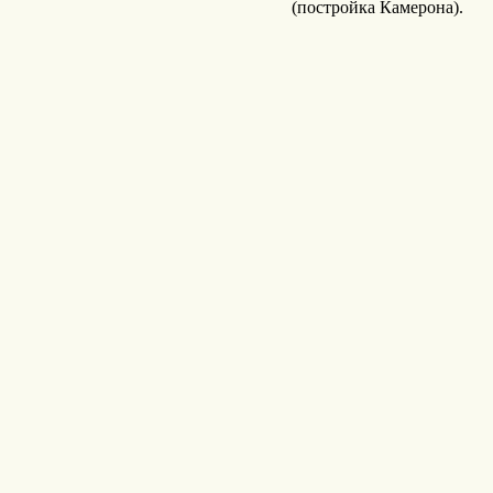
(постройка Камерона).