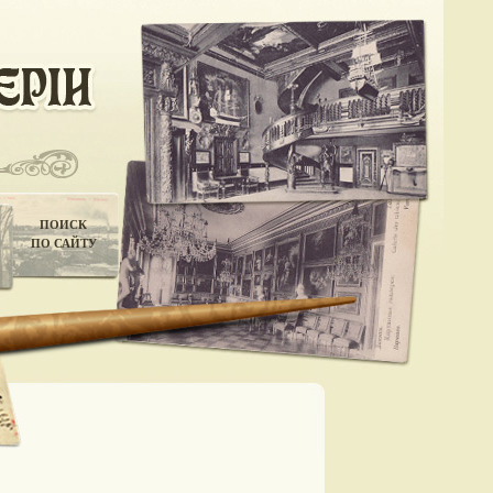
ПОИСК
ПО САЙТУ