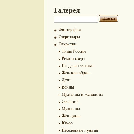
Галерея
Фотографии
Стереопары
Открытки
Типы России
Реки и озера
Поздравительные
Женские образы
Дети
Войны
Мужчины и женщины
События
Мужчины
Женщины
Юмор.
Населенные пункты