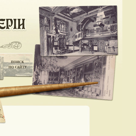
ПОИСК
ПО САЙТУ