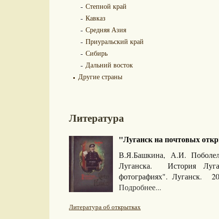
Степной край
Кавказ
Средняя Азия
Приуральский край
Сибирь
Дальний восток
Другие страны
Литература
"Луганск на почтовых откр
В.Я.Башкина, А.И. Побол
Луганска. История Луга
фотографиях". Луганск. 2
Подробнее...
Литература об открытках