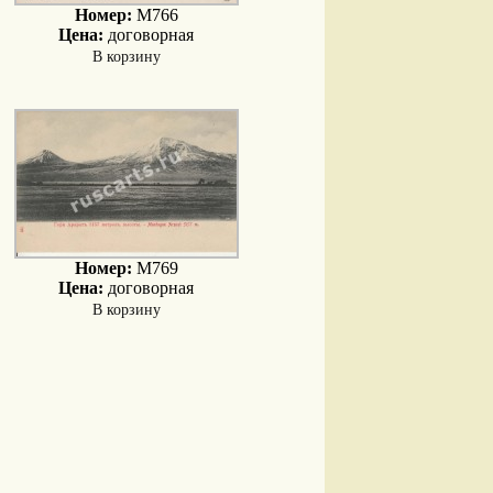
Номер:
M766
Цена:
договорная
В корзину
Номер:
M769
Цена:
договорная
В корзину