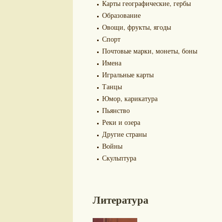
Карты географические, гербы
Образование
Овощи, фрукты, ягоды
Спорт
Почтовые марки, монеты, боны
Имена
Игральные карты
Танцы
Юмор, карикатура
Пьянство
Реки и озера
Другие страны
Войны
Скульптура
Литература