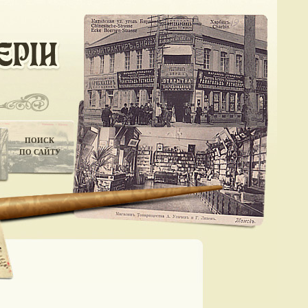
ПОИСК
ПО САЙТУ