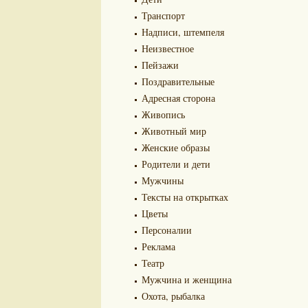
Транспорт
Надписи, штемпеля
Неизвестное
Пейзажи
Поздравительные
Адресная сторона
Живопись
Животный мир
Женские образы
Родители и дети
Мужчины
Тексты на открытках
Цветы
Персоналии
Реклама
Театр
Мужчина и женщина
Охота, рыбалка