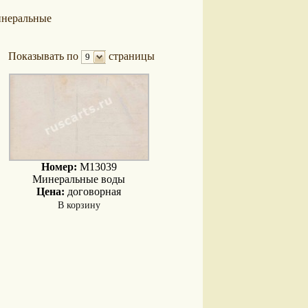
неральные
Показывать по
страницы
9
Номер:
M13039
Минеральные воды
Цена:
договорная
В корзину