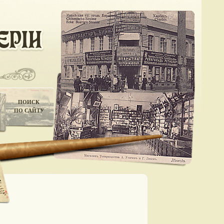
ПОИСК
ПО САЙТУ