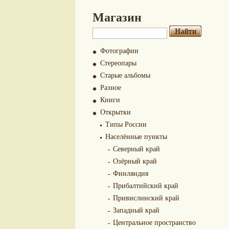
Магазин
Фотографии
Стереопары
Старые альбомы
Разное
Книги
Открытки
Типы России
Населённые пункты
Северный край
Озёрный край
Финляндия
Прибалтийский край
Привислинский край
Западный край
Центральное пространство