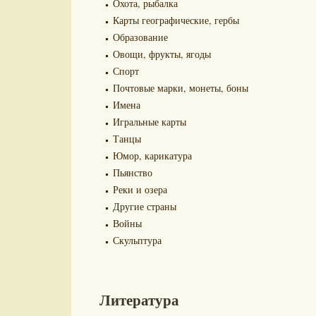
Охота, рыбалка
Карты географические, гербы
Образование
Овощи, фрукты, ягоды
Спорт
Почтовые марки, монеты, боны
Имена
Игральные карты
Танцы
Юмор, карикатура
Пьянство
Реки и озера
Другие страны
Войны
Скульптура
Литература