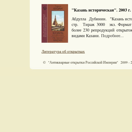
"Казань историческая". 2003 г.
Абдулла Дубинин. "Казань исто
стр. Тираж 3000 экз. Формат
более 230 репродукций открыто
видами Казани.
Подробнее...
Литература об открытках
© "Антикварные открытки Российской Империи" 2009 - 