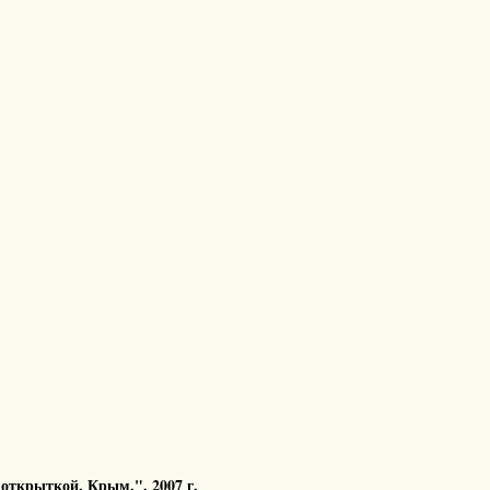
 открыткой. Крым.". 2007 г.