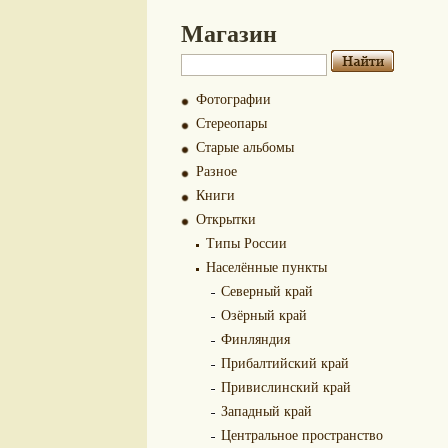
Магазин
Фотографии
Стереопары
Старые альбомы
Разное
Книги
Открытки
Типы России
Населённые пункты
Северный край
Озёрный край
Финляндия
Прибалтийский край
Привислинский край
Западный край
Центральное пространство