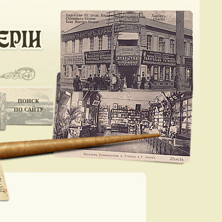
ПОИСК
ПО САЙТУ