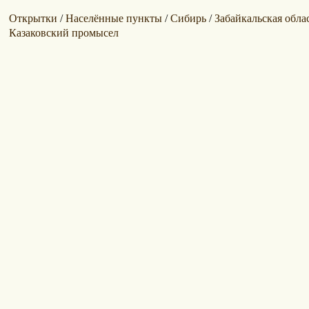
Открытки
Населённые пункты
Сибирь
Забайкальская обла
/
/
/
Казаковский промысел