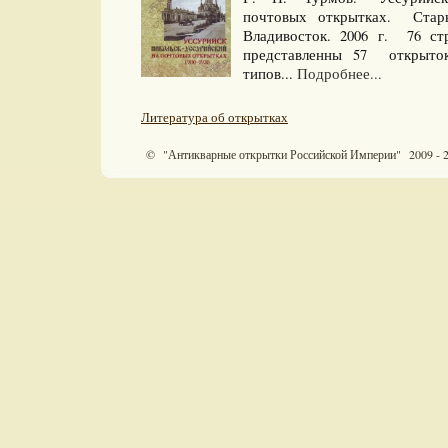
почтовых открытках. Стары
Владивосток. 2006 г. 76 
представленны 57 открыто
типов...
Подробнее...
Литература об открытках
© "Антикварные открытки Российской Империи" 2009 - 