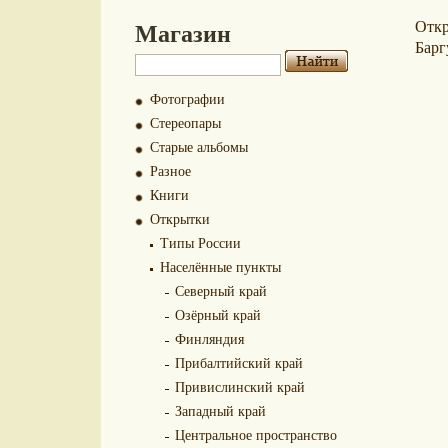
Магазин
Отк
Барг
Фотографии
Стереопары
Старые альбомы
Разное
Книги
Открытки
Типы России
Населённые пункты
Северный край
Озёрный край
Финляндия
Прибалтийский край
Привислинский край
Западный край
Центральное пространство