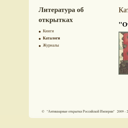
Литература об
Ка
открытках
"О
Книги
Каталоги
Журналы
© "Антикварные открытки Российской Империи" 2009 - 