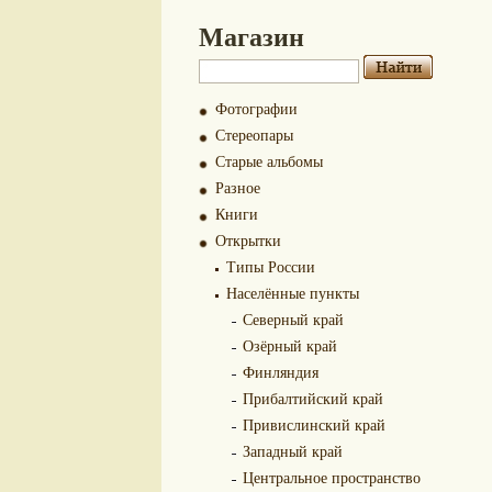
Магазин
Фотографии
Стереопары
Старые альбомы
Разное
Книги
Открытки
Типы России
Населённые пункты
Северный край
Озёрный край
Финляндия
Прибалтийский край
Привислинский край
Западный край
Центральное пространство