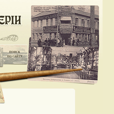
ПОИСК
ПО САЙТУ