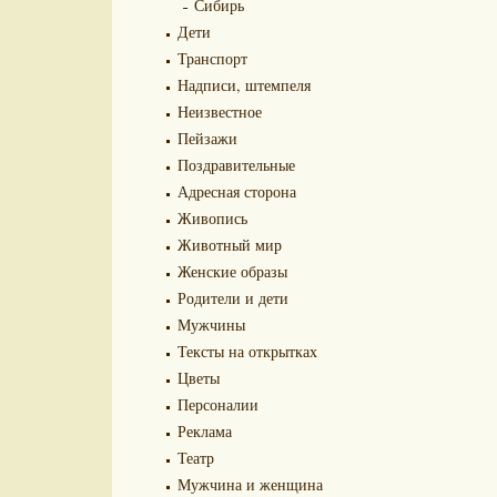
Сибирь
Дети
Транспорт
Надписи, штемпеля
Неизвестное
Пейзажи
Поздравительные
Адресная сторона
Живопись
Животный мир
Женские образы
Родители и дети
Мужчины
Тексты на открытках
Цветы
Персоналии
Реклама
Театр
Мужчина и женщина