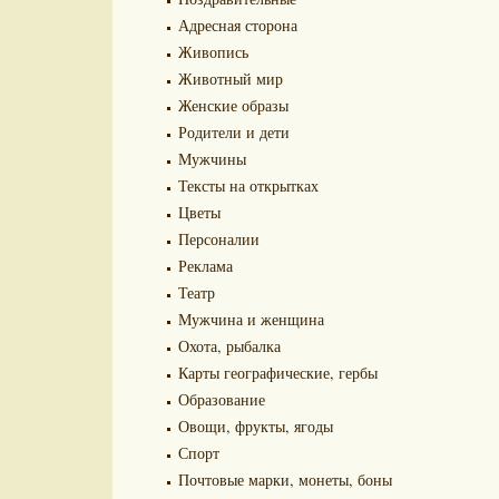
Адресная сторона
Живопись
Животный мир
Женские образы
Родители и дети
Мужчины
Тексты на открытках
Цветы
Персоналии
Реклама
Театр
Мужчина и женщина
Охота, рыбалка
Карты географические, гербы
Образование
Овощи, фрукты, ягоды
Спорт
Почтовые марки, монеты, боны