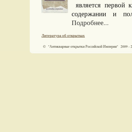
является первой к
содержании и пол
Подробнее...
Литература об открытках
© "Антикварные открытки Российской Империи" 2009 - 