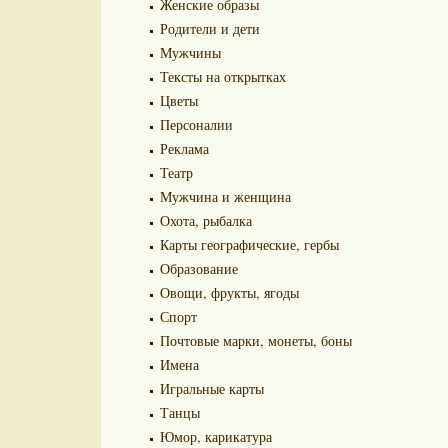
Женские образы
Родители и дети
Мужчины
Тексты на открытках
Цветы
Персоналии
Реклама
Театр
Мужчина и женщина
Охота, рыбалка
Карты географические, гербы
Образование
Овощи, фрукты, ягоды
Спорт
Почтовые марки, монеты, боны
Имена
Игральные карты
Танцы
Юмор, карикатура