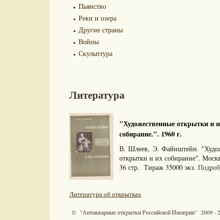
Пьянство
Реки и озера
Другие страны
Войны
Скульптура
Литература
"Художественные открытки и и
собирание.". 1960 г.
В. Шлеев, Э. Файнштейн. "Худо
открытки и их собирание". Моск
36 стр. Тираж 35000 экз.
Подробн
Литература об открытках
© "Антикварные открытки Российской Империи" 2009 - 