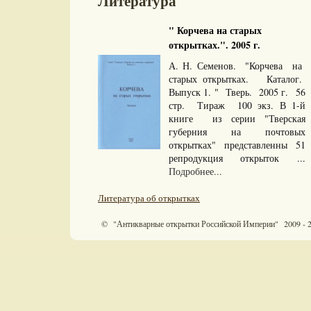
Литература
" Корчева на старых
открытках.". 2005 г.
А. Н. Семенов. "Корчева на
старых открытках. Каталог.
Выпуск 1. " Тверь. 2005 г. 56
стр. Тираж 100 экз. В 1-й
книге из серии "Тверская
губерния на почтовых
открытках" представленны 51
репродукция открыток ...
Подробнее...
Литература об открытках
© "Антикварные открытки Российской Империи" 2009 - 