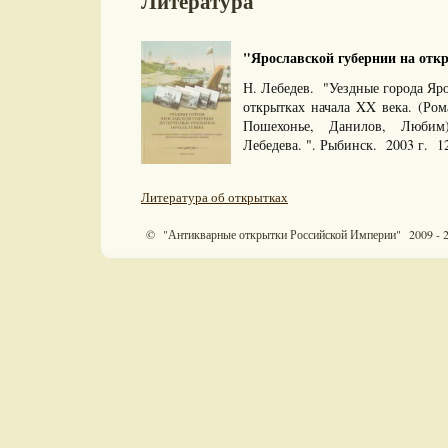
Литература
"Ярославской губернии на откр
Н. Лебедев. "Уездные города Яр
открытках начала XX века. (Ром
Пошехонье, Данилов, Любим).
Лебедева. ". Рыбинск. 2003 г. 1
Литература об открытках
© "Антикварные открытки Российской Империи" 2009 - 