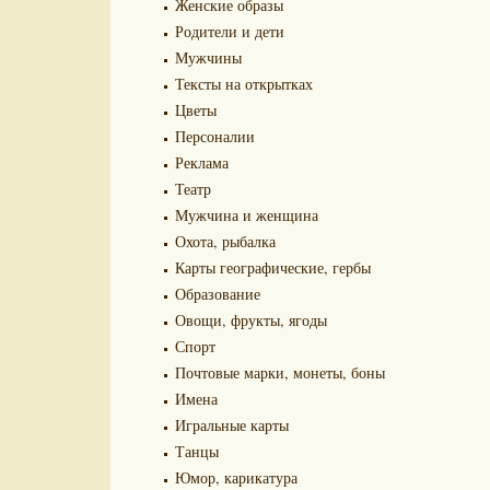
Женские образы
Родители и дети
Мужчины
Тексты на открытках
Цветы
Персоналии
Реклама
Театр
Мужчина и женщина
Охота, рыбалка
Карты географические, гербы
Образование
Овощи, фрукты, ягоды
Спорт
Почтовые марки, монеты, боны
Имена
Игральные карты
Танцы
Юмор, карикатура