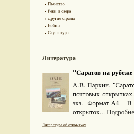
Пьянство
Реки и озера
Другие страны
Войны
Скульптура
Литература
"Саратов на рубеже 
А.В. Паркин. "Сарат
почтовых открытках
экз. Формат А4. В 
открыток...
Подробнее
Литература об открытках