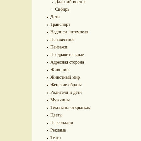
Дальний восток
Сибирь
Дети
Транспорт
Надписи, штемпеля
Неизвестное
Пейзажи
Поздравительные
Адресная сторона
Живопись
Животный мир
Женские образы
Родители и дети
Мужчины
Тексты на открытках
Цветы
Персоналии
Реклама
Театр