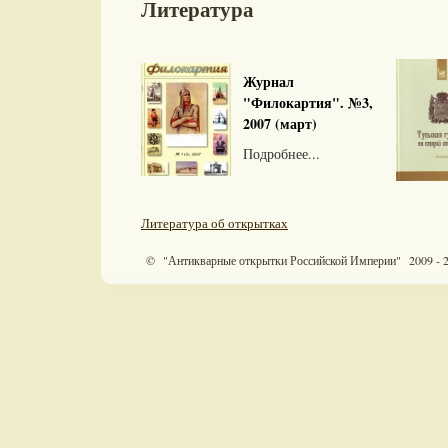
Литература
Журнал
"Филокартия". №3,
2007 (март)
Подробнее...
Литература об открытках
© "Антикварные открытки Российской Империи" 2009 - 