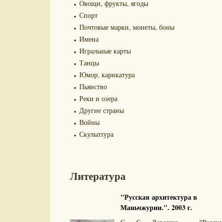
Овощи, фрукты, ягоды
Спорт
Почтовые марки, монеты, боны
Имена
Игральные карты
Танцы
Юмор, карикатура
Пьянство
Реки и озера
Другие страны
Войны
Скульптура
Литература
"Русская архитектура в
Маньчжурии.". 2003 г.