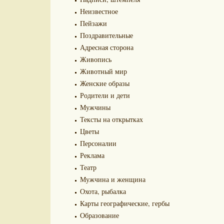
Неизвестное
Пейзажи
Поздравительные
Адресная сторона
Живопись
Животный мир
Женские образы
Родители и дети
Мужчины
Тексты на открытках
Цветы
Персоналии
Реклама
Театр
Мужчина и женщина
Охота, рыбалка
Карты географические, гербы
Образование