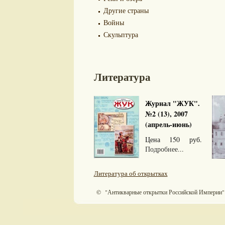
Другие страны
Войны
Скульптура
Литература
Журнал "ЖУК".
№2 (13), 2007
(апрель-июнь)
Цена 150 руб.
Подробнее...
Литература об открытках
© "Антикварные открытки Российской Империи"