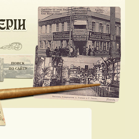
ПОИСК
ПО САЙТУ