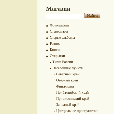
Магазин
Фотографии
Стереопары
Старые альбомы
Разное
Книги
Открытки
Типы России
Населённые пункты
Северный край
Озёрный край
Финляндия
Прибалтийский край
Привислинский край
Западный край
Центральное пространство