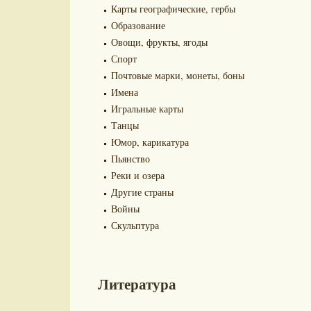
Карты географические, гербы
Образование
Овощи, фрукты, ягоды
Спорт
Почтовые марки, монеты, боны
Имена
Игральные карты
Танцы
Юмор, карикатура
Пьянство
Реки и озера
Другие страны
Войны
Скульптура
Литература