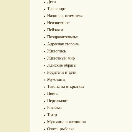
Дети
Транспорт
Надписи, штемпеля
Неизвестное
Пейзажи
Поздравительные
Адресная сторона
Живопись
Животный мир
Женские образы
Родители и дети
Мужчины
Тексты на открытках
Цветы
Персоналии
Реклама
Театр
Мужчина и женщина
Охота, рыбалка