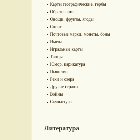
Карты географические, гербы
Образование
Овощи, фрукты, ягоды
Спорт
Почтовые марки, монеты, боны
Имена
Игральные карты
Танцы
Юмор, карикатура
Пьянство
Реки и озера
Другие страны
Войны
Скульптура
Литература