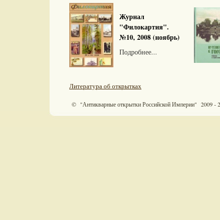
Журнал
"Филокартия".
№10, 2008 (ноябрь)
Подробнее...
Литература об открытках
© "Антикварные открытки Российской Империи" 2009 - 