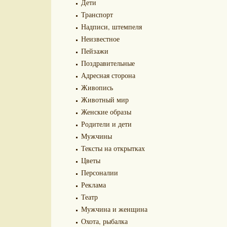
Дети
Транспорт
Надписи, штемпеля
Неизвестное
Пейзажи
Поздравительные
Адресная сторона
Живопись
Животный мир
Женские образы
Родители и дети
Мужчины
Тексты на открытках
Цветы
Персоналии
Реклама
Театр
Мужчина и женщина
Охота, рыбалка