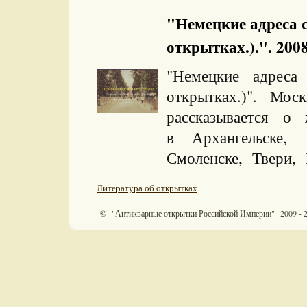
"Немецкие адреса с
открытках.).". 2008
"Немецкие адреса
открытках.)". Моск
рассказывается о
в Архангельске
Смоленске, Твери, 
Литература об открытках
© "Антикварные открытки Российской Империи" 2009 - 