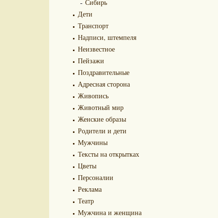
Сибирь
Дети
Транспорт
Надписи, штемпеля
Неизвестное
Пейзажи
Поздравительные
Адресная сторона
Живопись
Животный мир
Женские образы
Родители и дети
Мужчины
Тексты на открытках
Цветы
Персоналии
Реклама
Театр
Мужчина и женщина