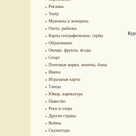
Реклама
Театр
Мужчина и женщина
Охота, рыбалка
Кур
Карты географические, гербы
Образование
Овощи, фрукты, ягоды
Спорт
Почтовые марки, монеты, боны
Имена
Игральные карты
Танцы
Юмор, карикатура
Пьянство
Реки и озера
Другие страны
Войны
Скульптура