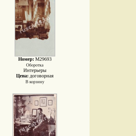
Номер:
M29693
Оборотка
Интерьеры
Цена:
договорная
В корзину