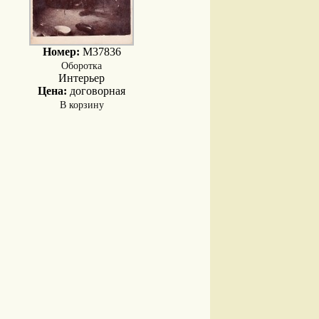
Номер:
M37836
Оборотка
Интерьер
Цена:
договорная
В корзину