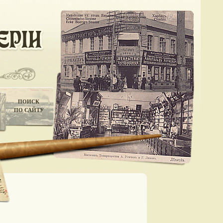
ПОИСК
ПО САЙТУ