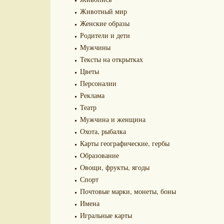
Животный мир
Женские образы
Родители и дети
Мужчины
Тексты на открытках
Цветы
Персоналии
Реклама
Театр
Мужчина и женщина
Охота, рыбалка
Карты географические, гербы
Образование
Овощи, фрукты, ягоды
Спорт
Почтовые марки, монеты, боны
Имена
Игральные карты