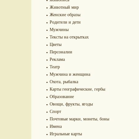
Животный мир
Женские образы
Родители и дети
Мужчины
Тексты на открытках
Цветы
Персоналии
Реклама
Театр
Мужчина и женщина
Охота, рыбалка
Карты географические, гербы
Образование
Овощи, фрукты, ягоды
Спорт
Почтовые марки, монеты, боны
Имена
Игральные карты