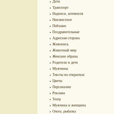
Дети
Транспорт
Надписи, штемпеля
Неизвестное
Пейзажи
Поздравительные
Адресная сторона
Живопись
Животный мир
Женские образы
Родители и дети
Мужчины
Тексты на открытках
Цветы
Персоналии
Реклама
Театр
Мужчина и женщина
Охота, рыбалка