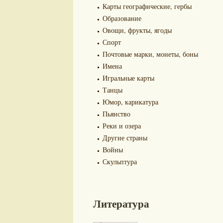
Карты географические, гербы
Образование
Овощи, фрукты, ягоды
Спорт
Почтовые марки, монеты, боны
Имена
Игральные карты
Танцы
Юмор, карикатура
Пьянство
Реки и озера
Другие страны
Войны
Скульптура
Литература