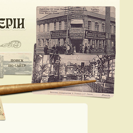
ПОИСК
ПО САЙТУ