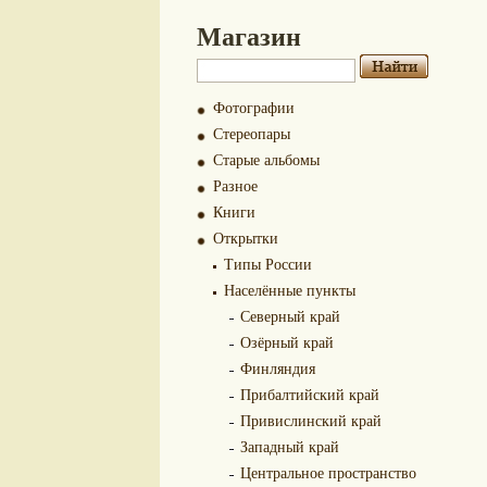
Магазин
Фотографии
Стереопары
Старые альбомы
Разное
Книги
Открытки
Типы России
Населённые пункты
Северный край
Озёрный край
Финляндия
Прибалтийский край
Привислинский край
Западный край
Центральное пространство