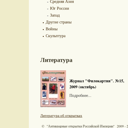
Средняя Азия
Юг России
Запад
Другие страны
Войны
Скульптура
Литература
Журнал "Филокартия". №15,
2009 (октябрь)
Подробнее...
Литература об открытках
© "Антикварные открытки Российской Империи" 2009 - 