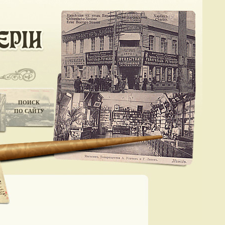
ПОИСК
ПО САЙТУ