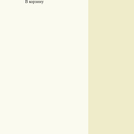
В корзину