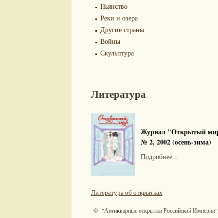
Пьянство
Реки и озера
Другие страны
Войны
Скульптура
Литература
Журнал "Открытый ми
№ 2, 2002 (осень-зима)
Подробнее...
Литература об открытках
© "Антикварные открытки Российской Империи"