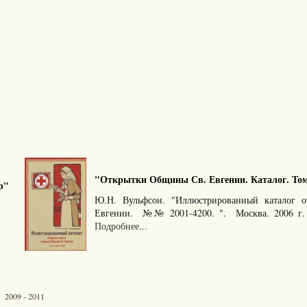
"Открытки Общины Св. Евгении. Каталог. Том 2
р"
Ю.Н. Вульфсон. "Иллюстрированный каталог 
Евгении. №№ 2001-4200. ". Москва. 2006 г.
Подробнее...
 2009 - 2011