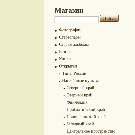
Магазин
Фотографии
Стереопары
Старые альбомы
Разное
Книги
Открытки
Типы России
Населённые пункты
Северный край
Озёрный край
Финляндия
Прибалтийский край
Привислинский край
Западный край
Центральное пространство