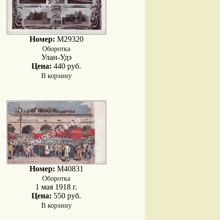
Номер:
M29320
Оборотка
Улан-Удэ
Цена:
440 руб.
В корзину
Номер:
M40831
Оборотка
1 мая 1918 г.
Цена:
550 руб.
В корзину