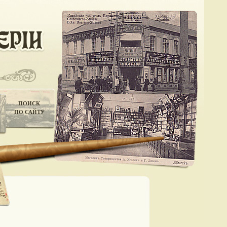
ПОИСК
ПО САЙТУ