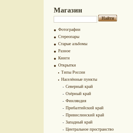
Магазин
Фотографии
Стереопары
Старые альбомы
Разное
Книги
Открытки
Типы России
Населённые пункты
Северный край
Озёрный край
Финляндия
Прибалтийский край
Привислинский край
Западный край
Центральное пространство