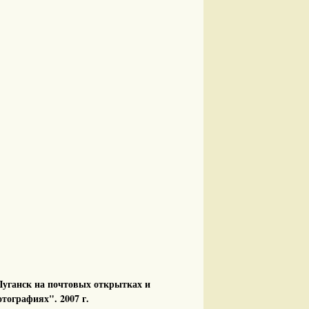
уганск на почтовых открытках и
тографиях". 2007 г.