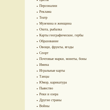
Персоналии
Реклама
Театр
Мужчина и женщина
Охота, рыбалка
Карты географические, гербы
Образование
Овощи, фрукты, ягоды
Спорт
Почтовые марки, монеты, боны
Имена
Игральные карты
Танцы
Юмор, карикатура
Пьянство
Реки и озера
Другие страны
Войны