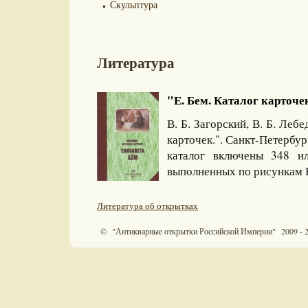
Скульптура
Литература
"Е. Бем. Каталог карточек
В. Б. Загорский, В. Б. Леб
карточек.". Санкт-Петербу
каталог включены 348 ил
выполненных по рисункам 
Литература об открытках
© "Антикварные открытки Российской Империи" 2009 - 