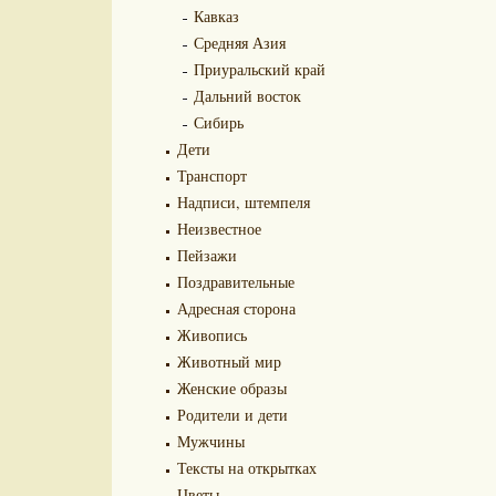
Кавказ
Средняя Азия
Приуральский край
Дальний восток
Сибирь
Дети
Транспорт
Надписи, штемпеля
Неизвестное
Пейзажи
Поздравительные
Адресная сторона
Живопись
Животный мир
Женские образы
Родители и дети
Мужчины
Тексты на открытках
Цветы