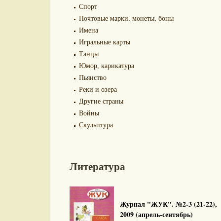
Спорт
Почтовые марки, монеты, боны
Имена
Игральные карты
Танцы
Юмор, карикатура
Пьянство
Реки и озера
Другие страны
Войны
Скульптура
Литература
Журнал "ЖУК". №2-3 (21-22),
2009 (апрель-сентябрь)