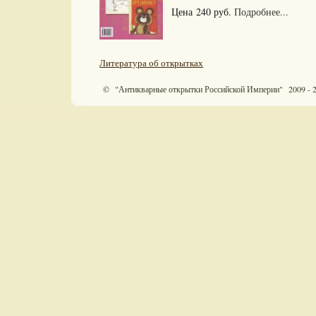
Цена 240 руб.
Подробнее...
Литература об открытках
© "Антикварные открытки Российской Империи" 2009 - 