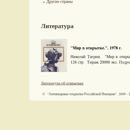
Другие страны
Литература
"Мир в открытке.". 1978 г.
Николай Тагрин. "Мир в откры
128 стр. Тираж 20000 экз.
Подро
Литература об открытках
© "Антикварные открытки Российской Империи" 2009 - 