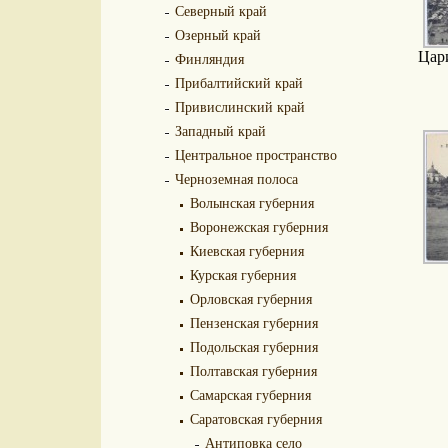
Северный край
Озерный край
Цар
Финляндия
Прибалтийский край
Привислинский край
Западный край
Центральное пространство
Черноземная полоса
Волынская губерния
Воронежская губерния
Киевская губерния
Курская губерния
Орловская губерния
Пензенская губерния
Подольская губерния
Полтавская губерния
Самарская губерния
Саратовская губерния
Антиповка село