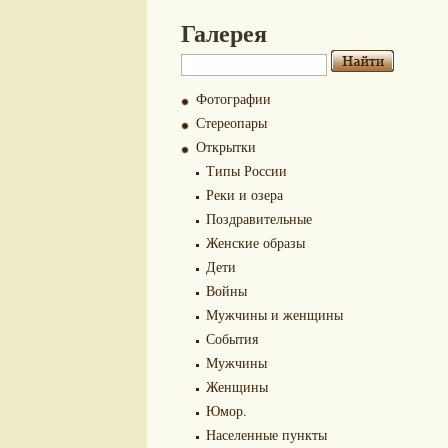
Галерея
Фотографии
Стереопары
Открытки
Типы России
Реки и озера
Поздравительные
Женские образы
Дети
Войны
Мужчины и женщины
События
Мужчины
Женщины
Юмор.
Населенные пункты