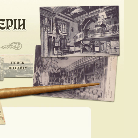
ПОИСК
ПО САЙТУ