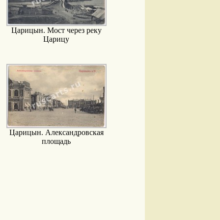
Царицын. Мост через реку
Царицу
Царицын. Александровская
площадь