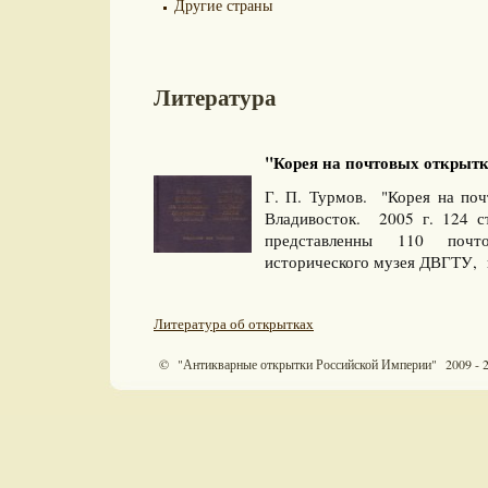
Другие страны
Литература
"Корея на почтовых открытка
Г. П. Турмов. "Корея на почт
Владивосток. 2005 г. 124 с
представленны 110 почт
исторического музея ДВГТУ, 
Литература об открытках
© "Антикварные открытки Российской Империи" 2009 - 