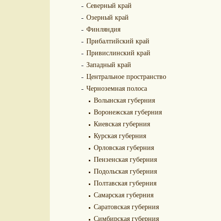
Северный край
Озерный край
Финляндия
Прибалтийский край
Привислинский край
Западный край
Центральное пространство
Черноземная полоса
Волынская губерния
Воронежская губерния
Киевская губерния
Курская губерния
Орловская губерния
Пензенская губерния
Подольская губерния
Полтавская губерния
Самарская губерния
Саратовская губерния
Симбирская губерния