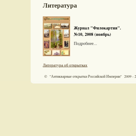
Литература
Журнал "Филокартия".
№10, 2008 (ноябрь)
Подробнее...
Литература об открытках
© "Антикварные открытки Российской Империи" 2009 - 